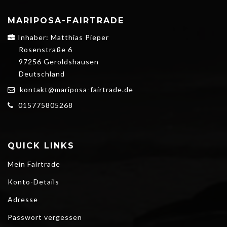
MARIPOSA-FAIRTRADE
Inhaber: Matthias Pieper
Rosenstraße 6
97256 Geroldshausen
Deutschland
kontakt@mariposa-fairtrade.de
015775805268
QUICK LINKS
Mein Fairtrade
Konto-Details
Adresse
Passwort vergessen