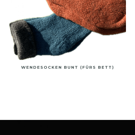
WENDESOCKEN BUNT (FÜRS BETT)