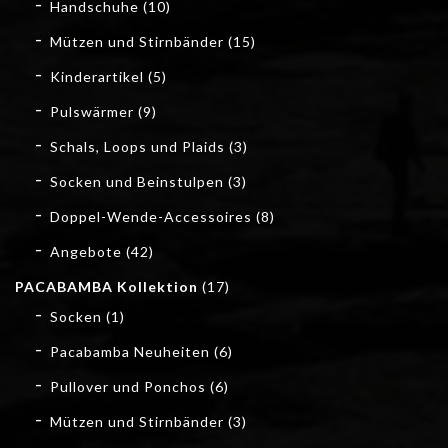
Handschuhe
(10)
Mützen und Stirnbänder
(15)
Kinderartikel
(5)
Pulswärmer
(9)
Schals, Loops und Plaids
(3)
Socken und Beinstulpen
(3)
Doppel-Wende-Accessoires
(8)
Angebote
(42)
PACABAMBA Kollektion
(17)
Socken
(1)
Pacabamba Neuheiten
(6)
Pullover und Ponchos
(6)
Mützen und Stirnbänder
(3)