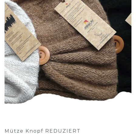
Mütze Knopf REDUZIERT