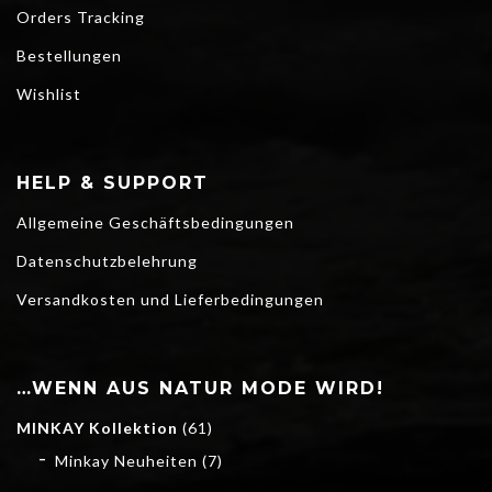
Orders Tracking
Bestellungen
Wishlist
HELP & SUPPORT
Allgemeine Geschäftsbedingungen
Datenschutzbelehrung
Versandkosten und Lieferbedingungen
…WENN AUS NATUR MODE WIRD!
MINKAY Kollektion
(61)
Minkay Neuheiten
(7)