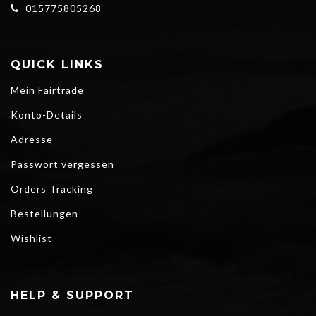
015775805268
QUICK LINKS
Mein Fairtrade
Konto-Details
Adresse
Passwort vergessen
Orders Tracking
Bestellungen
Wishlist
HELP & SUPPORT