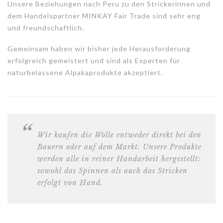
Unsere Beziehungen nach Peru zu den Strickerinnen und
dem Handelspartner MINKAY Fair Trade sind sehr eng
und freundschaftlich.
Gemeinsam haben wir bisher jede Herausforderung
erfolgreich gemeistert und sind als Experten für
naturbelassene Alpakaprodukte akzeptiert.
Wir kaufen die Wolle entweder direkt bei den
Bauern oder auf dem Markt. Unsere Produkte
werden alle in reiner Handarbeit hergestellt:
sowohl das Spinnen als auch das Stricken
erfolgt von Hand.