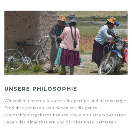
UNSERE PHILOSOPHIE
Wir wollen unseren Kunden einzigartige und hochwertige
Produkte anbieten, von denen wir die ganze
Wertschöpfungskette kennen und die zu einem besseren
Leben der Alpakabauern und Strickerinnen beitragen.