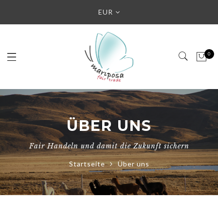
EUR
0
ÜBER UNS
Fair Handeln und damit die Zukunft sichern
Startseite
Über uns