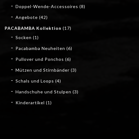
Doppel-Wende-Accessoires
(8)
Angebote
(42)
PACABAMBA Kollektion
(17)
Socken
(1)
Pacabamba Neuheiten
(6)
Pullover und Ponchos
(6)
Mützen und Stirnbänder
(3)
Schals und Loops
(4)
Handschuhe und Stulpen
(3)
Kinderartikel
(1)