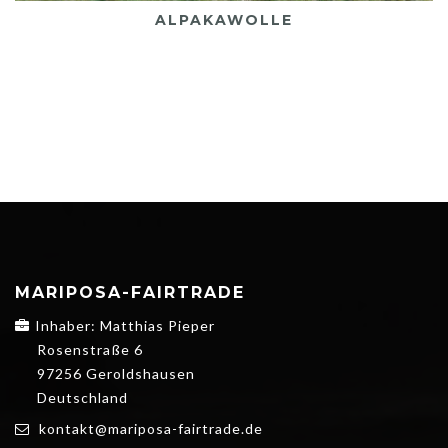
ALPAKAWOLLE
MARIPOSA-FAIRTRADE
Inhaber: Matthias Pieper
Rosenstraße 6
97256 Geroldshausen
Deutschland
kontakt@mariposa-fairtrade.de