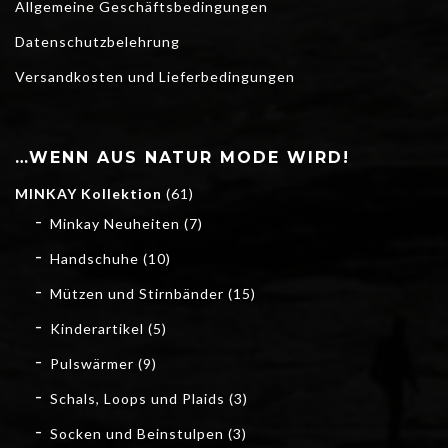
Allgemeine Geschäftsbedingungen
Datenschutzbelehrung
Versandkosten und Lieferbedingungen
…WENN AUS NATUR MODE WIRD!
MINKAY Kollektion
(61)
Minkay Neuheiten
(7)
Handschuhe
(10)
Mützen und Stirnbänder
(15)
Kinderartikel
(5)
Pulswärmer
(9)
Schals, Loops und Plaids
(3)
Socken und Beinstulpen
(3)