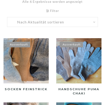
Alle 6 Ergebnisse werden angezeigt
Nach
Aktualität
Filter
sortiert
Ausverkauft
Ausverkauft
SOCKEN FEINSTRICK
HANDSCHUHE PUMA
CHAKI