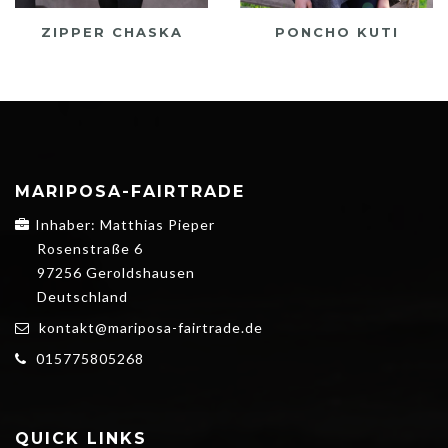
ZIPPER CHASKA
PONCHO KUTI
MARIPOSA-FAIRTRADE
Inhaber: Matthias Pieper
Rosenstraße 6
97256 Geroldshausen
Deutschland
kontakt@mariposa-fairtrade.de
015775805268
QUICK LINKS