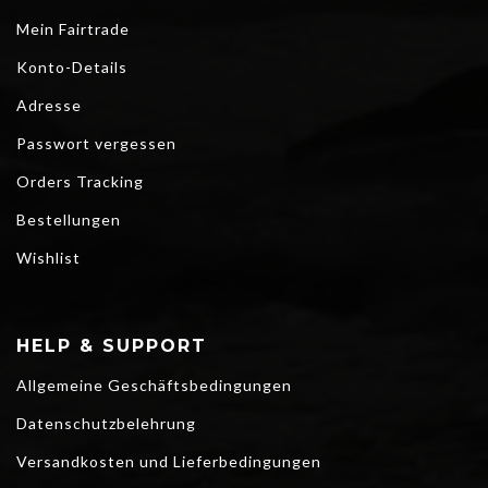
Mein Fairtrade
Konto-Details
Adresse
Passwort vergessen
Orders Tracking
Bestellungen
Wishlist
HELP & SUPPORT
Allgemeine Geschäftsbedingungen
Datenschutzbelehrung
Versandkosten und Lieferbedingungen