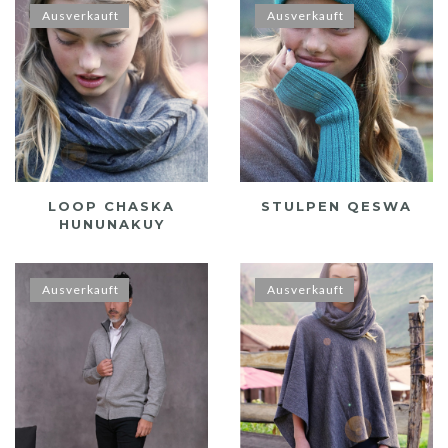
Ausverkauft
Ausverkauft
LOOP CHASKA
STULPEN QESWA
HUNUNAKUY
Ausverkauft
Ausverkauft