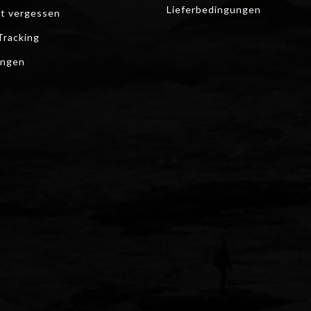
Lieferbedingungen
t vergessen
Tracking
ungen