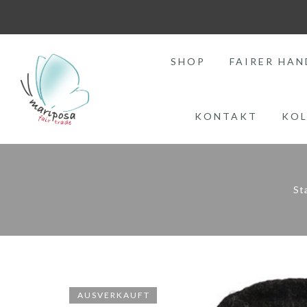
SHOP
FAIRER HAN
KONTAKT
KOL
St
AUSVERKAUFT