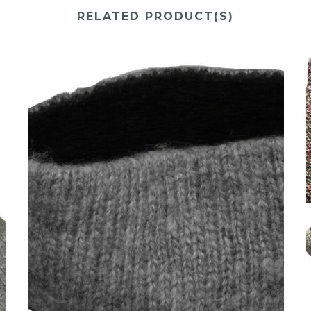
RELATED PRODUCT(S)