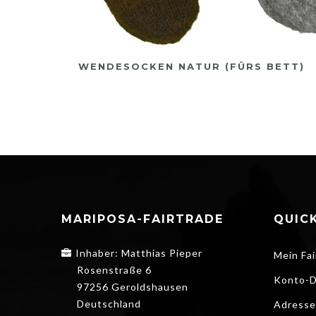
RT
WENDESOCKEN NATUR (FÜRS BETT)
MARIPOSA-FAIRTRADE
QUICK
Inhaber: Matthias Pieper
Mein Fai
Rosenstraße 6
Konto-D
97256 Geroldshausen
Deutschland
Adresse