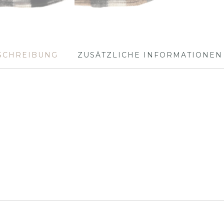
SCHREIBUNG
ZUSÄTZLICHE INFORMATIONEN