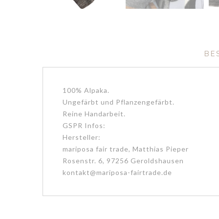
BE
100% Alpaka.
Ungefärbt und Pflanzengefärbt.
Reine Handarbeit.
GSPR Infos:
Hersteller:
mariposa fair trade, Matthias Pieper
Rosenstr. 6, 97256 Geroldshausen
kontakt@mariposa-fairtrade.de