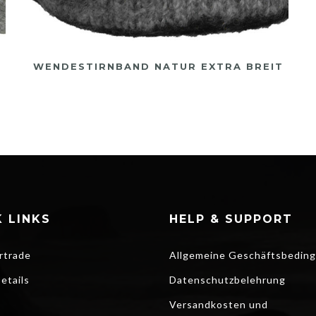
WENDESTIRNBAND NATUR EXTRA BREIT
 LINKS
HELP & SUPPORT
rtrade
Allgemeine Geschäftsbedin
etails
Datenschutzbelehrung
Versandkosten und