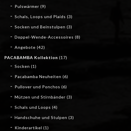
Pulswärmer
(9)
Schals, Loops und Plaids
(3)
Socken und Beinstulpen
(3)
Doppel-Wende-Accessoires
(8)
Angebote
(42)
PACABAMBA Kollektion
(17)
Socken
(1)
Pacabamba Neuheiten
(6)
Pullover und Ponchos
(6)
Mützen und Stirnbänder
(3)
Schals und Loops
(4)
Handschuhe und Stulpen
(3)
Kinderartikel
(1)