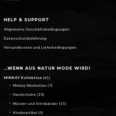
HELP & SUPPORT
Allgemeine Geschäftsbedingungen
Datenschutzbelehrung
Versandkosten und Lieferbedingungen
…WENN AUS NATUR MODE WIRD!
MINKAY Kollektion
(61)
Minkay Neuheiten
(7)
Handschuhe
(10)
Mützen und Stirnbänder
(15)
Kinderartikel
(5)