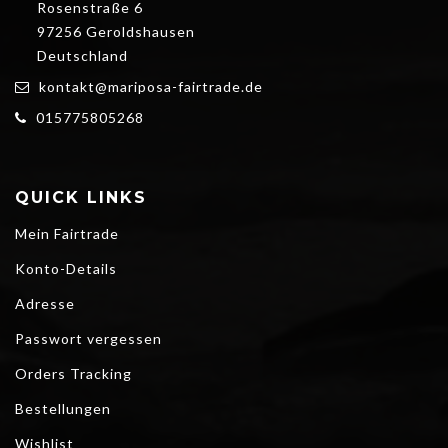
Rosenstraße 6
97256 Geroldshausen
Deutschland
kontakt@mariposa-fairtrade.de
015775805268
QUICK LINKS
Mein Fairtrade
Konto-Details
Adresse
Passwort vergessen
Orders Tracking
Bestellungen
Wishlist