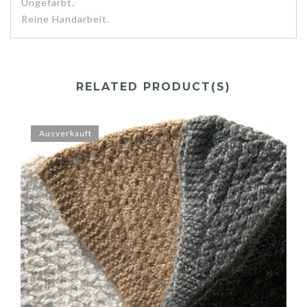
Ungefärbt.
Reine Handarbeit.
RELATED PRODUCT(S)
Ausverkauft