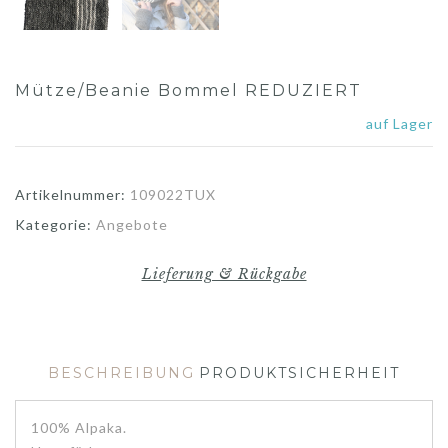
Mütze/Beanie Bommel REDUZIERT
auf Lager
Artikelnummer:
109022TUX
Kategorie:
Angebote
Lieferung & Rückgabe
BESCHREIBUNG
PRODUKTSICHERHEIT
100% Alpaka.