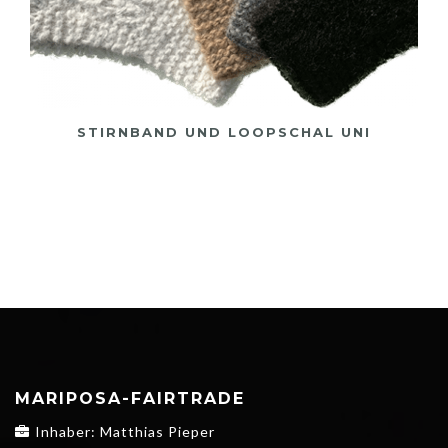
STIRNBAND UND LOOPSCHAL UNI
MARIPOSA-FAIRTRADE
Inhaber: Matthias Pieper