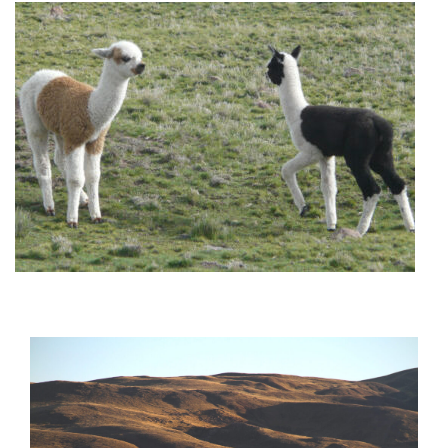
Über uns