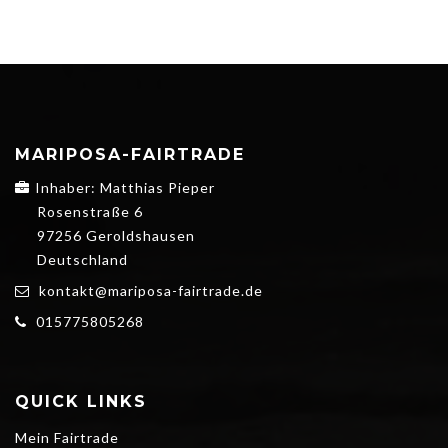
MARIPOSA-FAIRTRADE
Inhaber: Matthias Pieper
Rosenstraße 6
97256 Geroldshausen
Deutschland
kontakt@mariposa-fairtrade.de
015775805268
QUICK LINKS
Mein Fairtrade