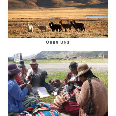
Mehr darüber
ÜBER UNS
Arbeit vor Ort
Mehr darüber