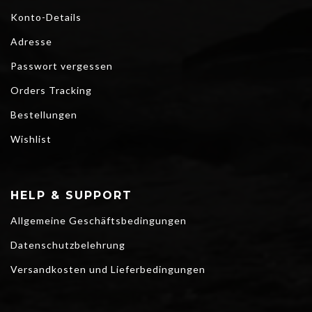
Konto-Details
Adresse
Passwort vergessen
Orders Tracking
Bestellungen
Wishlist
HELP & SUPPORT
Allgemeine Geschäftsbedingungen
Datenschutzbelehrung
Versandkosten und Lieferbedingungen