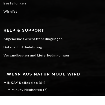
Bestellungen
Wishlist
HELP & SUPPORT
Allgemeine Geschäftsbedingungen
Datenschutzbelehrung
Versandkosten und Lieferbedingungen
…WENN AUS NATUR MODE WIRD!
MINKAY Kollektion
(61)
Minkay Neuheiten
(7)
Handschuhe
(10)