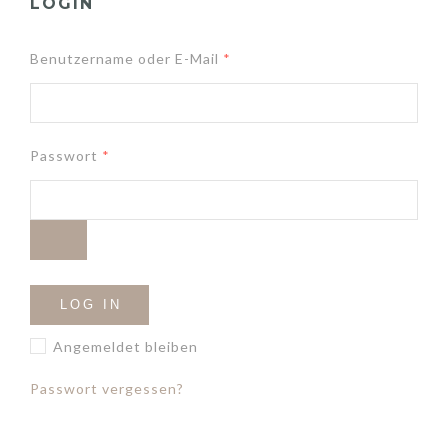
LOGIN
Benutzername oder E-Mail
*
Passwort
*
LOG IN
Angemeldet bleiben
Passwort vergessen?