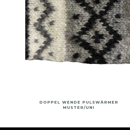
TT)
DOPPEL WENDE PULSWÄRMER
MUSTER/UNI