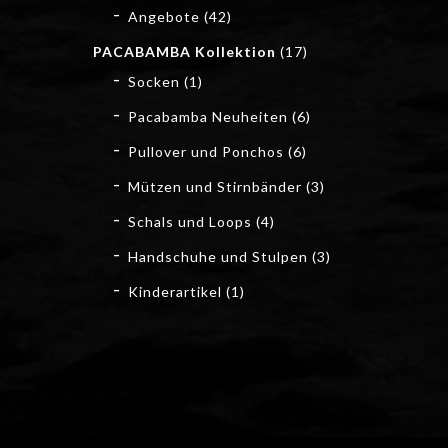
Angebote
(42)
PACABAMBA Kollektion
(17)
Socken
(1)
Pacabamba Neuheiten
(6)
Pullover und Ponchos
(6)
Mützen und Stirnbänder
(3)
Schals und Loops
(4)
Handschuhe und Stulpen
(3)
Kinderartikel
(1)