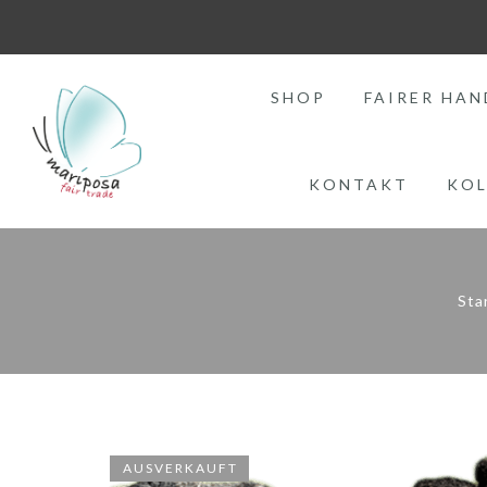
SHOP
FAIRER HAN
KONTAKT
KOL
Sta
AUSVERKAUFT