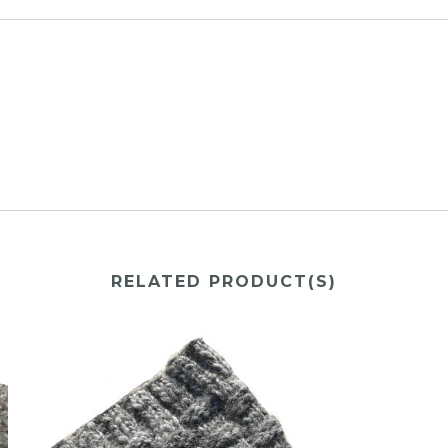
RELATED PRODUCT(S)