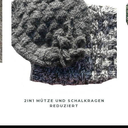
2IN1 MÜTZE UND SCHALKRAGEN
REDUZIERT