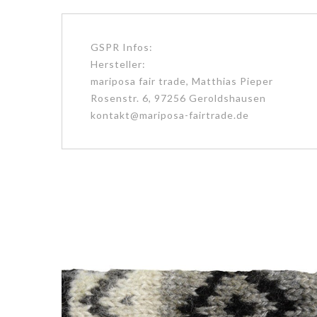
GSPR Infos:
Hersteller:
mariposa fair trade, Matthias Pieper
Rosenstr. 6, 97256 Geroldshausen
kontakt@mariposa-fairtrade.de