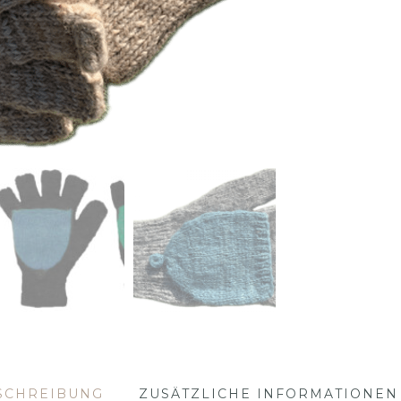
SCHREIBUNG
ZUSÄTZLICHE INFORMATIONEN