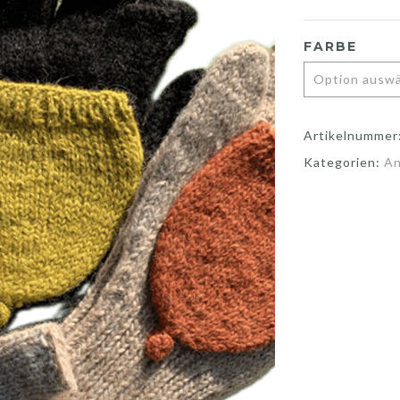
FARBE
Artikelnummer
Kategorien:
A