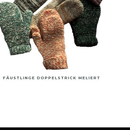
FÄUSTLINGE DOPPELSTRICK MELIERT