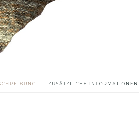
SCHREIBUNG
ZUSÄTZLICHE INFORMATIONEN