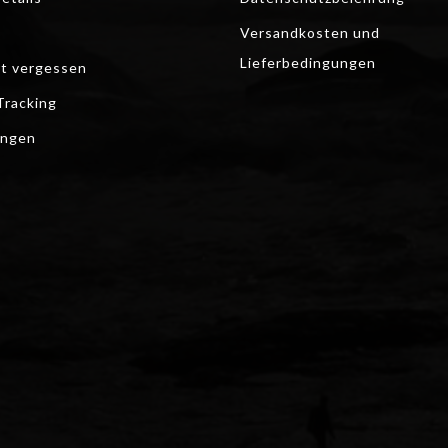
Versandkosten und
Lieferbedingungen
t vergessen
Tracking
ungen