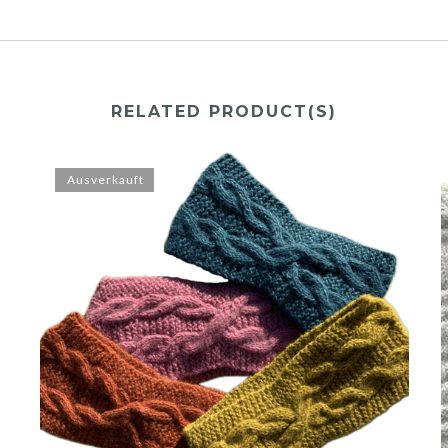
RELATED PRODUCT(S)
Ausverkauft