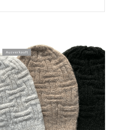
Ausverkauft