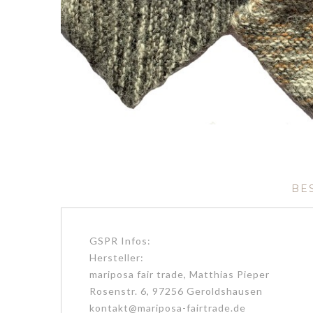
BE
GSPR Infos:
Hersteller:
mariposa fair trade, Matthias Pieper
Rosenstr. 6, 97256 Geroldshausen
kontakt@mariposa-fairtrade.de