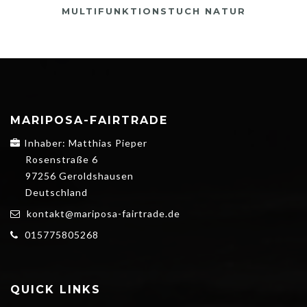
MULTIFUNKTIONSTUCH NATUR
MARIPOSA-FAIRTRADE
Inhaber: Matthias Pieper
Rosenstraße 6
97256 Geroldshausen
Deutschland
kontakt@mariposa-fairtrade.de
015775805268
QUICK LINKS