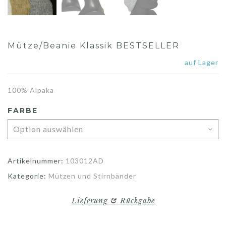
Mütze/Beanie Klassik BESTSELLER
auf Lager
100% Alpaka
FARBE
Artikelnummer:
103012AD
Kategorie:
Mützen und Stirnbänder
Lieferung & Rückgabe