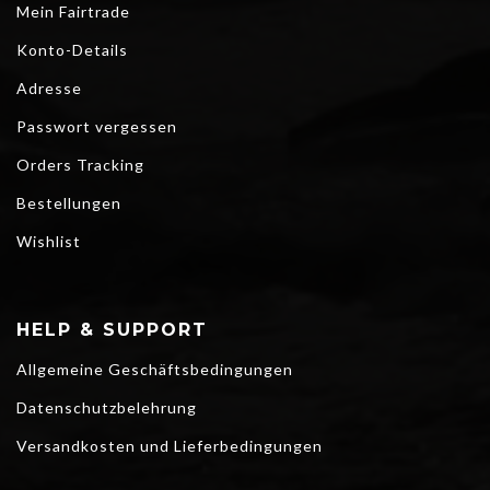
Mein Fairtrade
Konto-Details
Adresse
Passwort vergessen
Orders Tracking
Bestellungen
Wishlist
HELP & SUPPORT
Allgemeine Geschäftsbedingungen
Datenschutzbelehrung
Versandkosten und Lieferbedingungen