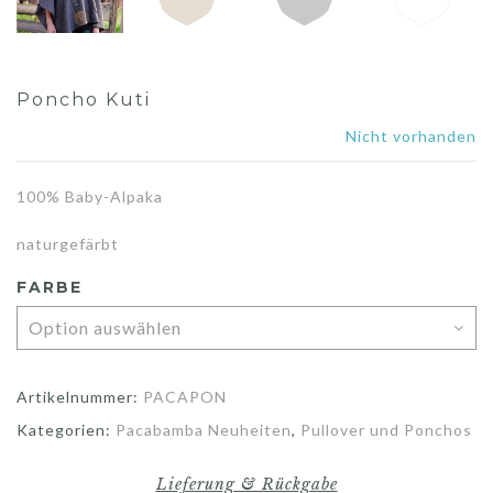
Poncho Kuti
Nicht vorhanden
100% Baby-Alpaka
naturgefärbt
FARBE
Artikelnummer:
PACAPON
Kategorien:
Pacabamba Neuheiten
,
Pullover und Ponchos
Lieferung & Rückgabe