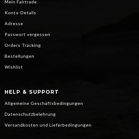
Mein Fairtrade
Konto-Details
Adresse
Passwort vergessen
Orders Tracking
Bestellungen
Wishlist
HELP & SUPPORT
Allgemeine Geschäftsbedingungen
Datenschutzbelehrung
Versandkosten und Lieferbedingungen