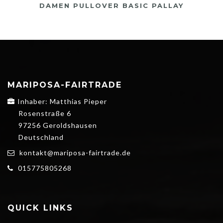
DAMEN PULLOVER BASIC PALLAY
MARIPOSA-FAIRTRADE
Inhaber: Matthias Pieper
Rosenstraße 6
97256 Geroldshausen
Deutschland
kontakt@mariposa-fairtrade.de
015775805268
QUICK LINKS