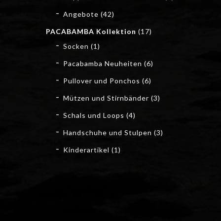
Angebote
(42)
PACABAMBA Kollektion
(17)
Socken
(1)
Pacabamba Neuheiten
(6)
Pullover und Ponchos
(6)
Mützen und Stirnbänder
(3)
Schals und Loops
(4)
Handschuhe und Stulpen
(3)
Kinderartikel
(1)