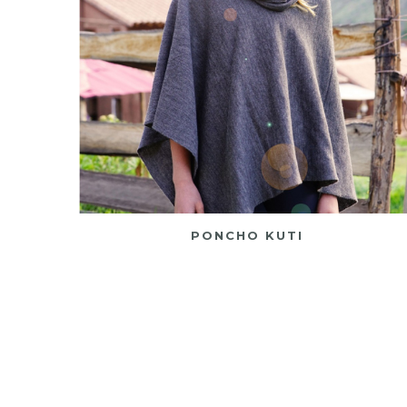
PONCHO KUTI
O