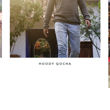
HOODY QOCHA