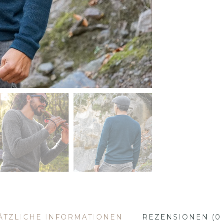
ÄTZLICHE INFORMATIONEN
REZENSIONEN (0