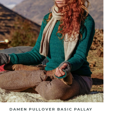
DAMEN PULLOVER BASIC PALLAY