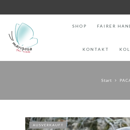
SHOP
FAIRER HAN
KONTAKT
KOL
Start
PACA
AUSVERKAUFT