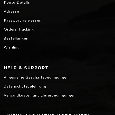
Konto-Details
Adresse
Passwort vergessen
Orders Tracking
Bestellungen
Wishlist
HELP & SUPPORT
Allgemeine Geschäftsbedingungen
Datenschutzbelehrung
Versandkosten und Lieferbedingungen