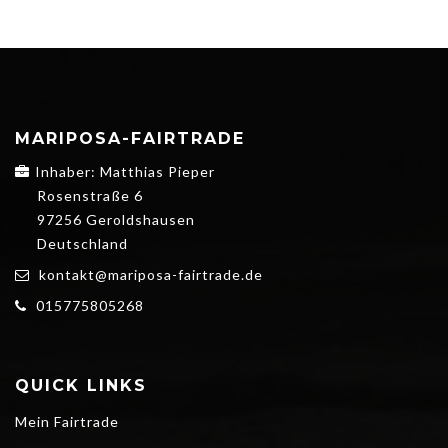
MARIPOSA-FAIRTRADE
Inhaber: Matthias Pieper
Rosenstraße 6
97256 Geroldshausen
Deutschland
kontakt@mariposa-fairtrade.de
015775805268
QUICK LINKS
Mein Fairtrade