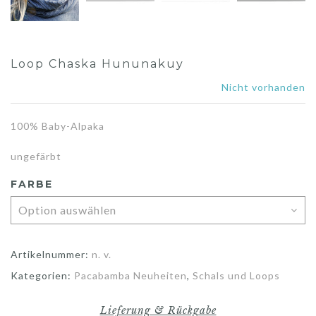
Loop Chaska Hununakuy
Nicht vorhanden
100% Baby-Alpaka
ungefärbt
FARBE
Artikelnummer:
n. v.
Kategorien:
Pacabamba Neuheiten
,
Schals und Loops
Lieferung & Rückgabe