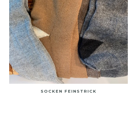
SOCKEN FEINSTRICK