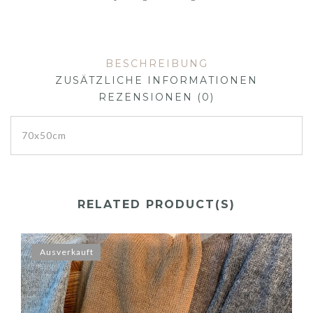
BESCHREIBUNG
ZUSÄTZLICHE INFORMATIONEN
REZENSIONEN (0)
70x50cm
RELATED PRODUCT(S)
Ausverkauft