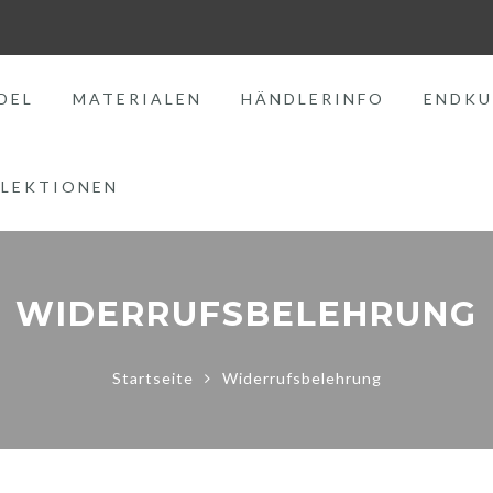
DEL
MATERIALEN
HÄNDLERINFO
ENDKU
LEKTIONEN
WIDERRUFSBELEHRUNG
Startseite
Widerrufsbelehrung