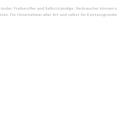
ünder, Freiberufler und Selbstständige. Verbraucher können
ten. Für Unternehmer aller Art und selbst für Existenzgründe