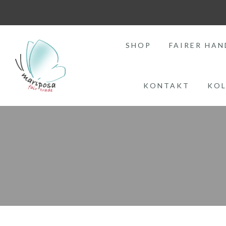
SHOP
FAIRER HAN
KONTAKT
KOL