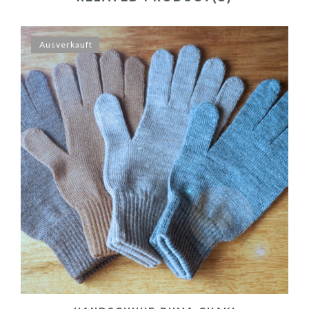
Ausverkauft