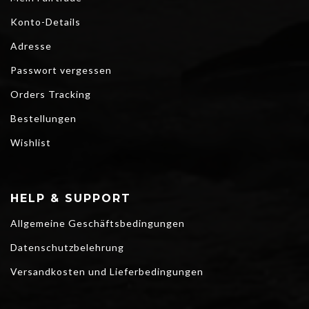
Konto-Details
Adresse
Passwort vergessen
Orders Tracking
Bestellungen
Wishlist
HELP & SUPPORT
Allgemeine Geschäftsbedingungen
Datenschutzbelehrung
Versandkosten und Lieferbedingungen