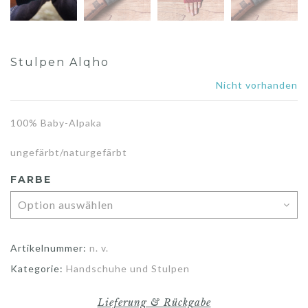
Stulpen Alqho
Nicht vorhanden
100% Baby-Alpaka
ungefärbt/naturgefärbt
FARBE
Artikelnummer:
n. v.
Kategorie:
Handschuhe und Stulpen
Lieferung & Rückgabe