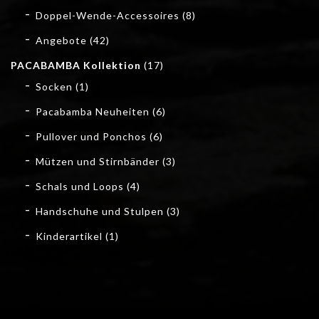
Doppel-Wende-Accessoires
(8)
Angebote
(42)
PACABAMBA Kollektion
(17)
Socken
(1)
Pacabamba Neuheiten
(6)
Pullover und Ponchos
(6)
Mützen und Stirnbänder
(3)
Schals und Loops
(4)
Handschuhe und Stulpen
(3)
Kinderartikel
(1)