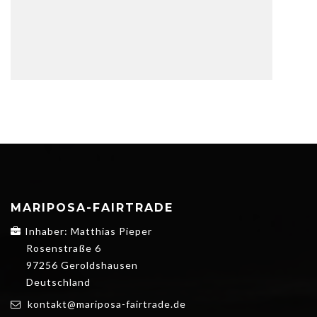
MARIPOSA-FAIRTRADE
Inhaber: Matthias Pieper
Rosenstraße 6
97256 Geroldshausen
Deutschland
kontakt@mariposa-fairtrade.de