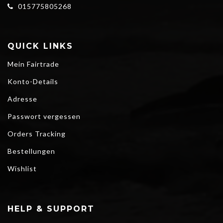
015775805268
QUICK LINKS
Mein Fairtrade
Konto-Details
Adresse
Passwort vergessen
Orders Tracking
Bestellungen
Wishlist
HELP & SUPPORT