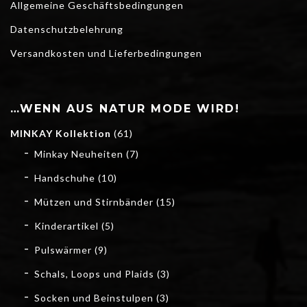
Allgemeine Geschäftsbedingungen
Datenschutzbelehrung
Versandkosten und Lieferbedingungen
…WENN AUS NATUR MODE WIRD!
MINKAY Kollektion
(61)
Minkay Neuheiten
(7)
Handschuhe
(10)
Mützen und Stirnbänder
(15)
Kinderartikel
(5)
Pulswärmer
(9)
Schals, Loops und Plaids
(3)
Socken und Beinstulpen
(3)