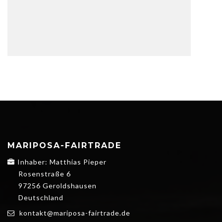
MARIPOSA-FAIRTRADE
Inhaber: Matthias Pieper
Rosenstraße 6
97256 Geroldshausen
Deutschland
kontakt@mariposa-fairtrade.de