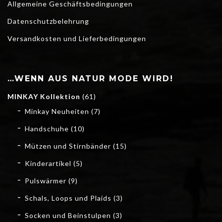
Allgemeine Geschäftsbedingungen
Datenschutzbelehrung
Versandkosten und Lieferbedingungen
…WENN AUS NATUR MODE WIRD!
MINKAY Kollektion
(61)
Minkay Neuheiten
(7)
Handschuhe
(10)
Mützen und Stirnbänder
(15)
Kinderartikel
(5)
Pulswärmer
(9)
Schals, Loops und Plaids
(3)
Socken und Beinstulpen
(3)