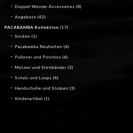
Doppel-Wende-Accessoires
(8)
Angebote
(42)
PACABAMBA Kollektion
(17)
Socken
(1)
Pacabamba Neuheiten
(6)
Pullover und Ponchos
(6)
Mützen und Stirnbänder
(3)
Schals und Loops
(4)
Handschuhe und Stulpen
(3)
Kinderartikel
(1)