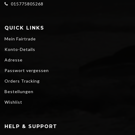
015775805268
QUICK LINKS
Mein Fairtrade
Konto-Details
Adresse
Passwort vergessen
Orders Tracking
Bestellungen
Wishlist
HELP & SUPPORT