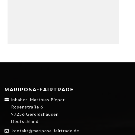
MARIPOSA-FAIRTRADE
Inhaber: Matthias Pieper
Rosenstraße 6
97256 Geroldshausen
Deutschland
kontakt@mariposa-fairtrade.de