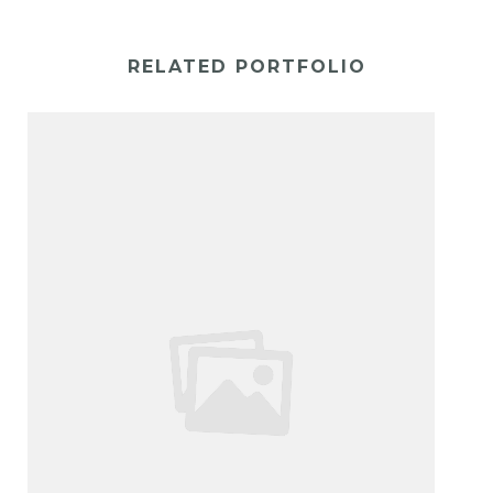
RELATED PORTFOLIO