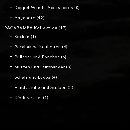
Doppel-Wende-Accessoires
(8)
Angebote
(42)
PACABAMBA Kollektion
(17)
Socken
(1)
Pacabamba Neuheiten
(6)
Pullover und Ponchos
(6)
Mützen und Stirnbänder
(3)
Schals und Loops
(4)
Handschuhe und Stulpen
(3)
Kinderartikel
(1)