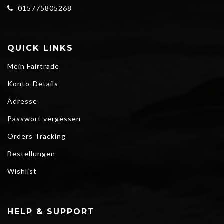
015775805268
QUICK LINKS
Mein Fairtrade
Konto-Details
Adresse
Passwort vergessen
Orders Tracking
Bestellungen
Wishlist
HELP & SUPPORT