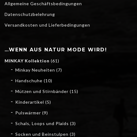
Allgemeine Geschäftsbedingungen
Datenschutzbelehrung
Versandkosten und Lieferbedingungen
…WENN AUS NATUR MODE WIRD!
MINKAY Kollektion
(61)
Minkay Neuheiten
(7)
Handschuhe
(10)
Mützen und Stirnbänder
(15)
Kinderartikel
(5)
Pulswärmer
(9)
Schals, Loops und Plaids
(3)
Socken und Beinstulpen
(3)