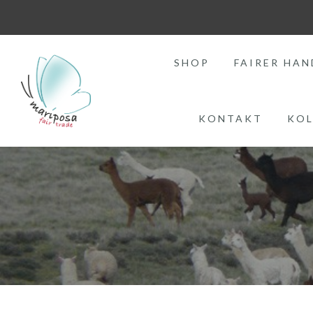
SHOP
FAIRER HAN
KONTAKT
KOL