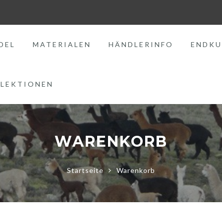
DEL
MATERIALEN
HÄNDLERINFO
ENDKU
LEKTIONEN
WARENKORB
Startseite
Warenkorb